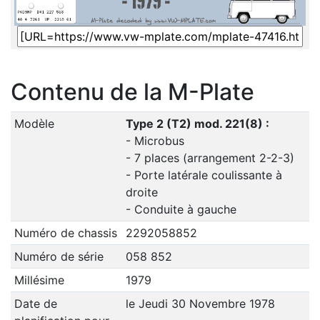
Contenu de la M-Plate
Modèle
Type 2 (T2) mod. 221(8) :
- Microbus
- 7 places (arrangement 2-2-3)
- Porte latérale coulissante à
droite
- Conduite à gauche
Numéro de chassis
2292058852
Numéro de série
058 852
Millésime
1979
Date de
le Jeudi 30 Novembre 1978