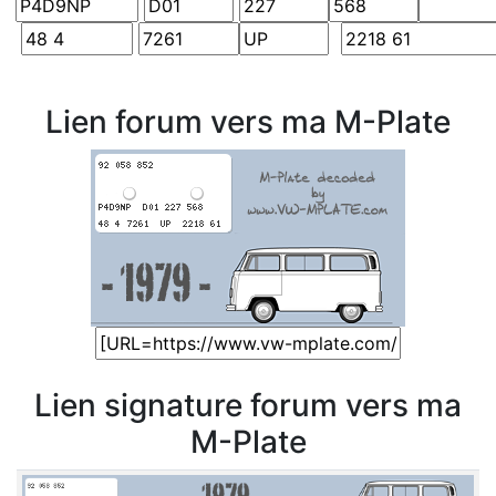
Lien forum vers ma M-Plate
Lien signature forum vers ma
M-Plate