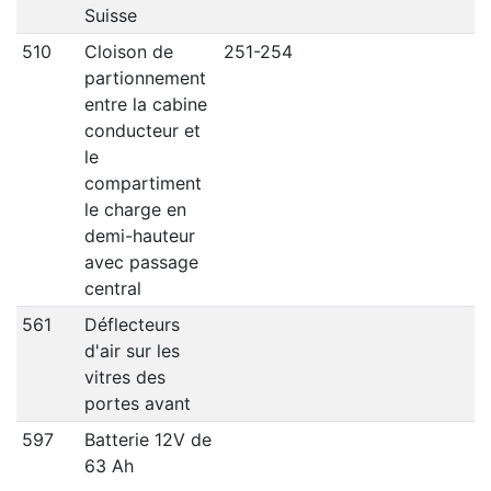
Suisse
510
Cloison de
251-254
partionnement
entre la cabine
conducteur et
le
compartiment
le charge en
demi-hauteur
avec passage
central
561
Déflecteurs
d'air sur les
vitres des
portes avant
597
Batterie 12V de
63 Ah