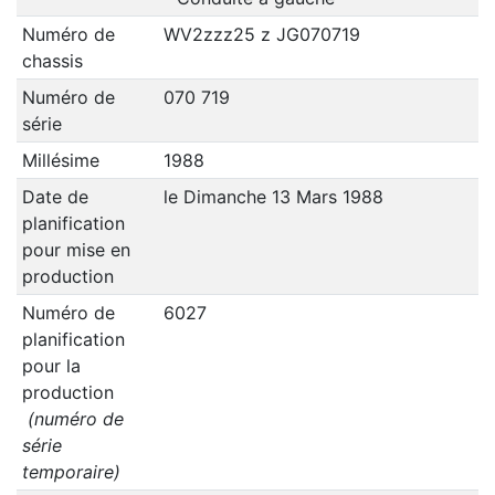
Numéro de
WV2zzz25 z JG070719
chassis
Numéro de
070 719
série
Millésime
1988
Date de
le Dimanche 13 Mars 1988
planification
pour mise en
production
Numéro de
6027
planification
pour la
production
(numéro de
série
temporaire)