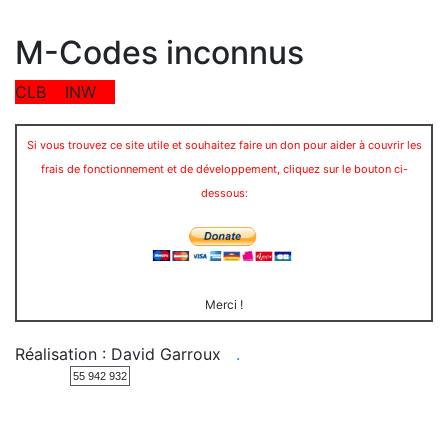
M-Codes inconnus
CLB
INW
Si vous trouvez ce site utile et souhaitez faire un don pour aider à couvrir les
frais de fonctionnement et de développement, cliquez sur le bouton ci-
dessous:
Merci !
Réalisation : David Garroux
.
55 942 932