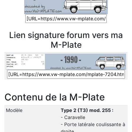
Lien signature forum vers ma
M-Plate
Contenu de la M-Plate
Modèle
Type 2 (T3) mod. 255 :
- Caravelle
- Porte latérale coulissante à
droite