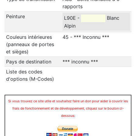
rapports
Peinture
L90E -
Blanc
Alpin
Couleurs intérieures
45 - *** Inconnu ***
(panneaux de portes
et sièges)
Pays de destination
*** inconnu ***
Liste des codes
d'options (M-Codes)
Si vous trouvez ce site utile et souhaitez faire un don pour aider à couvrir les
frais de fonctionnement et de développement, cliquez sur le bouton ci-
dessous: