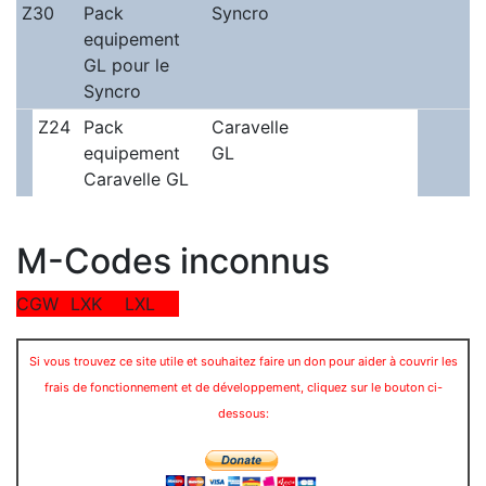
Z30
Pack
Syncro
equipement
GL pour le
Syncro
Z24
Pack
Caravelle
equipement
GL
Caravelle GL
M-Codes inconnus
CGW
LXK
LXL
Si vous trouvez ce site utile et souhaitez faire un don pour aider à couvrir les
frais de fonctionnement et de développement, cliquez sur le bouton ci-
dessous: