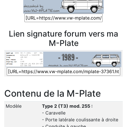
Lien signature forum vers ma
M-Plate
Contenu de la M-Plate
Modèle
Type 2 (T3) mod. 255 :
- Caravelle
- Porte latérale coulissante à droite
- Conduite à gauche