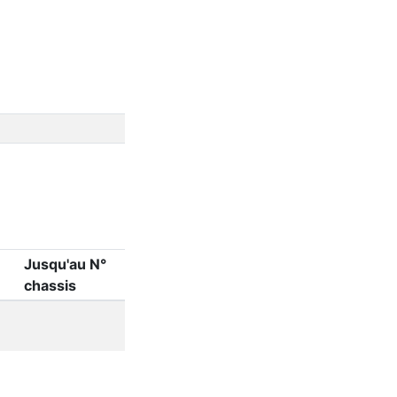
Jusqu'au N°
chassis