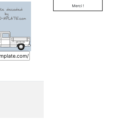
Merci !