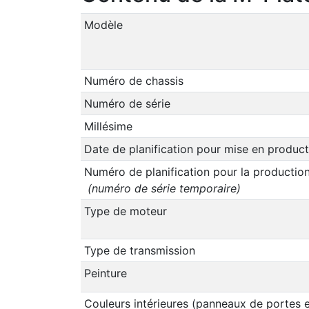
Modèle
Numéro de chassis
Numéro de série
Millésime
Date de planification pour mise en product
Numéro de planification pour la productio
(numéro de série temporaire)
Type de moteur
Type de transmission
Peinture
Couleurs intérieures (panneaux de portes 