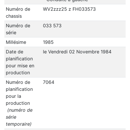
Numéro de
WV2zzz25 z FH033573
chassis
Numéro de
033 573
série
Millésime
1985
Date de
le Vendredi 02 Novembre 1984
planification
pour mise en
production
Numéro de
7064
planification
pour la
production
(numéro de
série
temporaire)