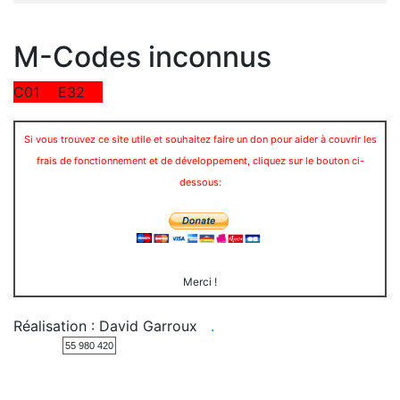
M-Codes inconnus
C01
E32
Si vous trouvez ce site utile et souhaitez faire un don pour aider à couvrir les
frais de fonctionnement et de développement, cliquez sur le bouton ci-
dessous:
Merci !
Réalisation : David Garroux
.
55 980 420