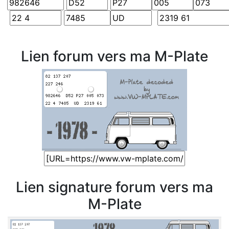
Lien forum vers ma M-Plate
Lien signature forum vers ma
M-Plate