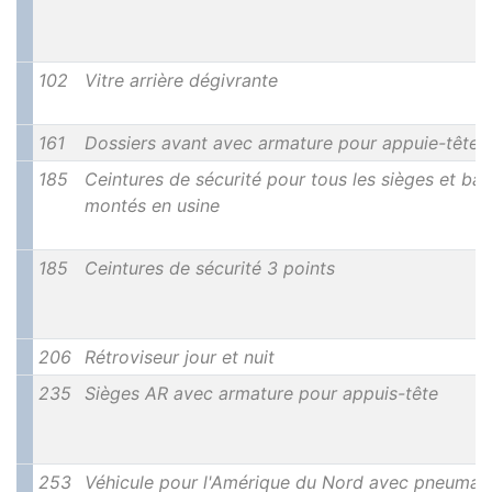
102
Vitre arrière dégivrante
161
Dossiers avant avec armature pour appuie-têtes
185
Ceintures de sécurité pour tous les sièges et ba
montés en usine
185
Ceintures de sécurité 3 points
206
Rétroviseur jour et nuit
235
Sièges AR avec armature pour appuis-tête
253
Véhicule pour l'Amérique du Nord avec pneumat