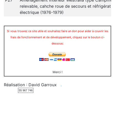
P27
Aménagement intérieur Westfalia type Campmobi
relevable, cahche roue de secours et réfrigérate
électrique (1976-1979)
Si vous trouvez ce site utile et souhaitez faire un don pour aider à couvrir les
frais de fonctionnement et de développement, cliquez sur le bouton ci-
dessous:
Merci !
Réalisation : David Garroux
.
55 967 746