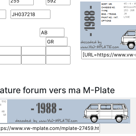
nature forum vers ma M-Plate