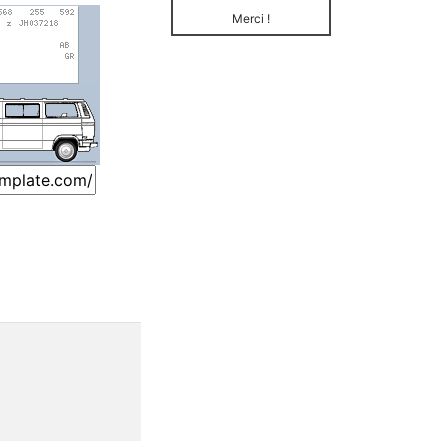
Merci !