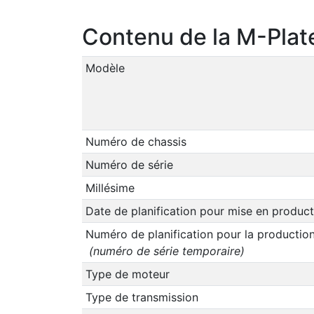
Contenu de la M-Plat
Modèle
Numéro de chassis
Numéro de série
Millésime
Date de planification pour mise en product
Numéro de planification pour la productio
(numéro de série temporaire)
Type de moteur
Type de transmission