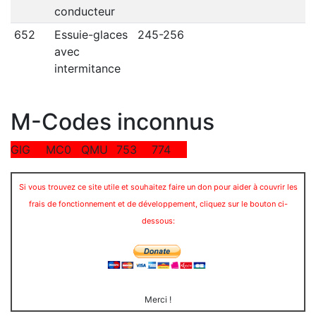
conducteur
652
Essuie-glaces
245-256
avec
intermitance
M-Codes inconnus
GIG
MC0
QMU
753
774
Si vous trouvez ce site utile et souhaitez faire un don pour aider à couvrir les
frais de fonctionnement et de développement, cliquez sur le bouton ci-
dessous:
Merci !