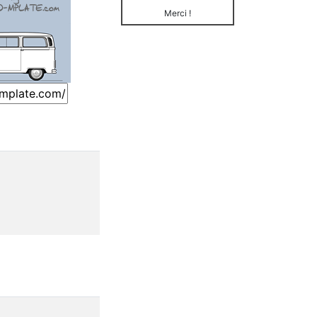
Merci !