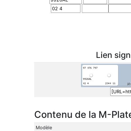
Lien sig
Contenu de la M-Plat
Modèle