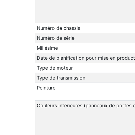
Numéro de chassis
Numéro de série
Millésime
Date de planification pour mise en product
Type de moteur
Type de transmission
Peinture
Couleurs intérieures (panneaux de portes e